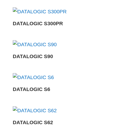
DATALOGIC S300PR
DATALOGIC S90
DATALOGIC S6
DATALOGIC S62