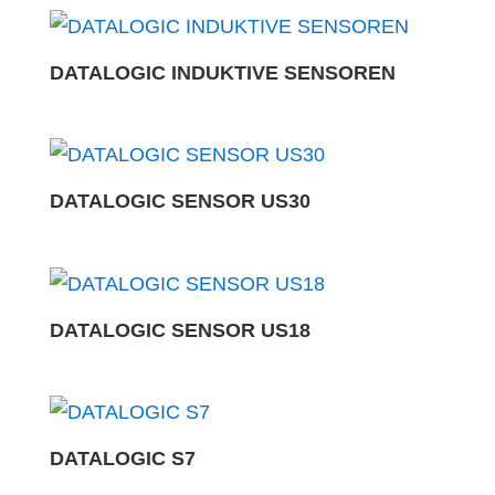
DATALOGIC INDUKTIVE SENSOREN
DATALOGIC SENSOR US30
DATALOGIC SENSOR US18
DATALOGIC S7