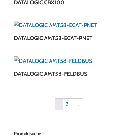
DATALOGIC CBX100
DATALOGIC AMT58-ECAT-PNET
DATALOGIC AMT58-FELDBUS
1
2
→
Produktsuche