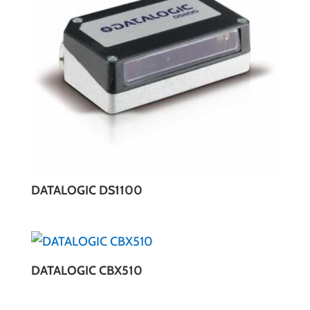
DATALOGIC DS1100
DATALOGIC CBX510