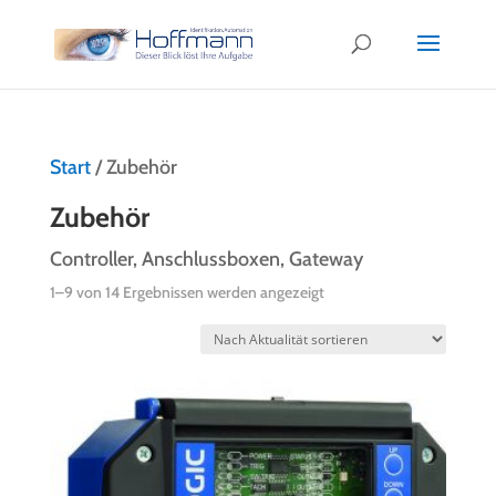
Start
/ Zubehör
Zubehör
Controller, Anschlussboxen, Gateway
Nach
1–9 von 14 Ergebnissen werden angezeigt
Aktualität
sortiert