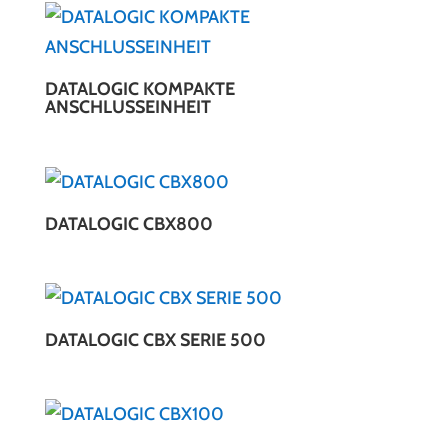
DATALOGIC KOMPAKTE
ANSCHLUSSEINHEIT
DATALOGIC CBX800
DATALOGIC CBX SERIE 500