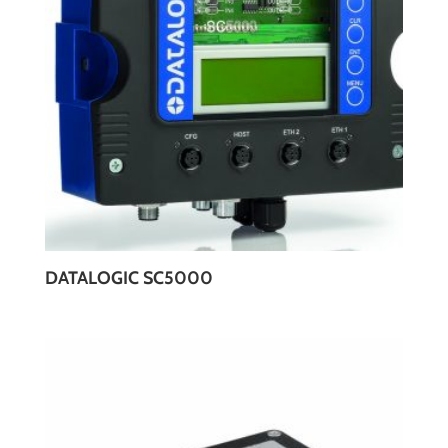
DATALOGIC SC5000