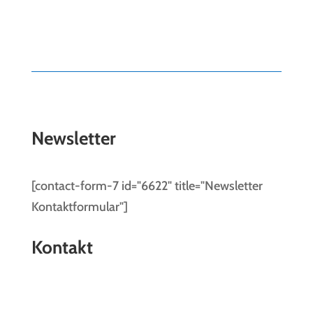
Newsletter
[contact-form-7 id="6622" title="Newsletter
Kontaktformular"]
Kontakt