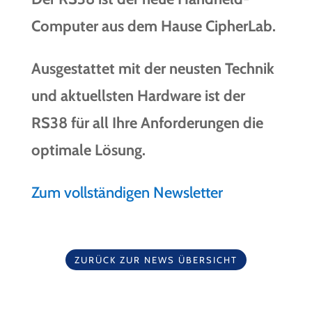
Computer aus dem Hause CipherLab.
Ausgestattet mit der neusten Technik
und aktuellsten Hardware ist der
RS38 für all Ihre Anforderungen die
optimale Lösung.
Zum vollständigen Newsletter
ZURÜCK ZUR NEWS ÜBERSICHT