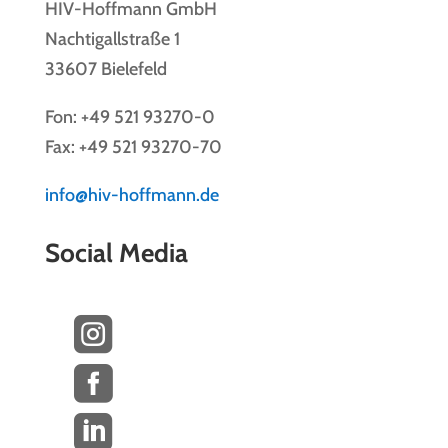
HIV-Hoffmann GmbH
Nachtigallstraße 1
33607 Bielefeld
Fon: +49 521 93270-0
Fax: +49 521 93270-70
info@hiv-hoffmann.de
Social Media


