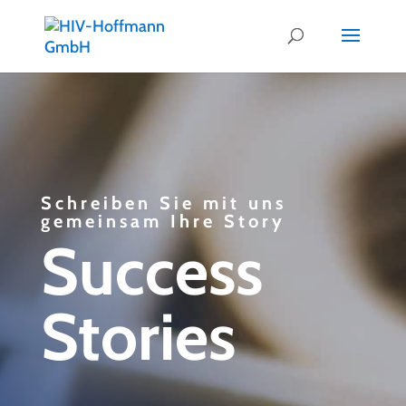
Schreiben Sie mit uns
gemeinsam Ihre Story
Success
Stories