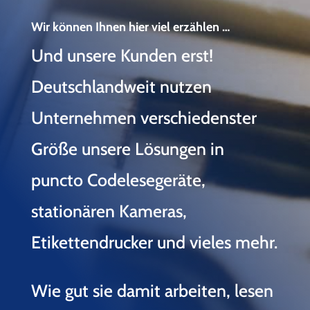
Wir können Ihnen hier viel erzählen …
Und unsere Kunden erst!
Deutschlandweit nutzen
Unternehmen verschiedenster
Größe unsere Lösungen in
puncto Codelesegeräte,
stationären Kameras,
Etikettendrucker und vieles mehr.
Wie gut sie damit arbeiten, lesen