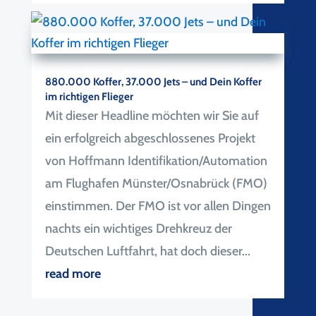
880.000 Koffer, 37.000 Jets – und Dein Koffer
im richtigen Flieger
Mit dieser Headline möchten wir Sie auf
ein erfolgreich abgeschlossenes Projekt
von Hoffmann Identifikation/Automation
am Flughafen Münster/Osnabrück (FMO)
einstimmen. Der FMO ist vor allen Dingen
nachts ein wichtiges Drehkreuz der
Deutschen Luftfahrt, hat doch dieser...
read more