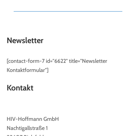
Newsletter
[contact-form-7 id="6622" title="Newsletter
Kontaktformular"]
Kontakt
HIV-Hoffmann GmbH
Nachtigallstraße 1