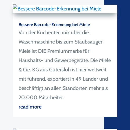
Bessere Barcode-Erkennung bei Miele
Von der Küchentechnik über die
Waschmaschine bis zum Staubsauger:
Miele ist DIE Premiummarke für
Haushalts- und Gewerbegeräte. Die Miele
& Cie. KG aus Gütersloh ist hier weltweit
mit führend, exportiert in 49 Länder und
beschäftigt an allen Standorten mehr als
20.000 Mitarbeiter.
read more