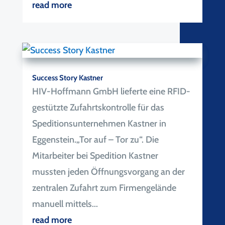
read more
Success Story Kastner
HIV-Hoffmann GmbH lieferte eine RFID-
gestützte Zufahrtskontrolle für das
Speditionsunternehmen Kastner in
Eggenstein.„Tor auf – Tor zu“. Die
Mitarbeiter bei Spedition Kastner
mussten jeden Öffnungsvorgang an der
zentralen Zufahrt zum Firmengelände
manuell mittels...
read more