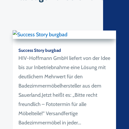
Success Story burgbad
HIV-Hoffmann GmbH liefert von der Idee
bis zur Inbetriebnahme eine Lösung mit
deutlichem Mehrwert für den
Badezimmermöbelhersteller aus dem
Sauerland.​Jetzt heißt es: „Bitte recht
freundlich – Fototermin für alle
Möbelteile!“ Versandfertige
Badezimmermöbel in jeder...