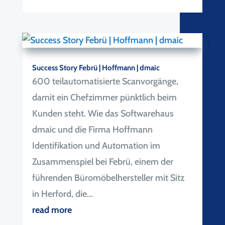
Success Story Febrü | Hoffmann | dmaic
600 teilautomatisierte Scanvorgänge,
damit ein Chefzimmer pünktlich beim
Kunden steht. Wie das Softwarehaus
dmaic und die Firma Hoffmann
Identifikation und Automation im
Zusammenspiel bei Febrü, einem der
führenden Büromöbelhersteller mit Sitz
in Herford, die...
read more