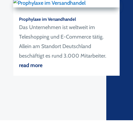
Prophylaxe im Versandhandel
Das Unternehmen ist weltweit im
Teleshopping und E-Commerce tätig.
Allein am Standort Deutschland
beschäftigt es rund 3.000 Mitarbeiter.
read more