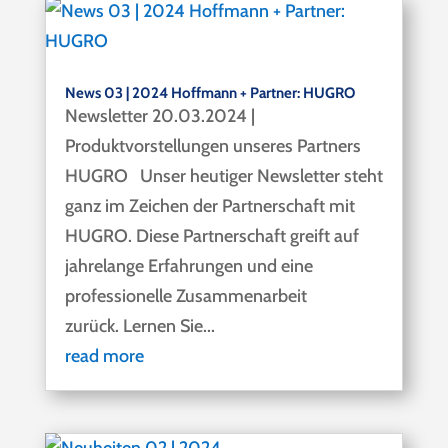
News 03 | 2024 Hoffmann + Partner: HUGRO
Newsletter 20.03.2024 |
Produktvorstellungen unseres Partners
HUGRO Unser heutiger Newsletter steht
ganz im Zeichen der Partnerschaft mit
HUGRO. Diese Partnerschaft greift auf
jahrelange Erfahrungen und eine
professionelle Zusammenarbeit
zurück. Lernen Sie...
read more