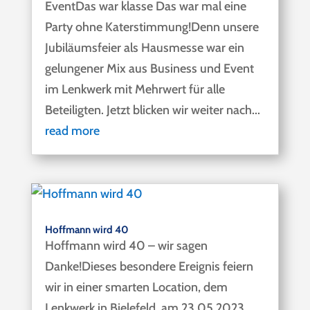
EventDas war klasse Das war mal eine
Party ohne Katerstimmung!Denn unsere
Jubiläumsfeier als Hausmesse war ein
gelungener Mix aus Business und Event
im Lenkwerk mit Mehrwert für alle
Beteiligten. Jetzt blicken wir weiter nach...
read more
Hoffmann wird 40
Hoffmann wird 40 – wir sagen
Danke!Dieses besondere Ereignis feiern
wir in einer smarten Location, dem
Lenkwerk in Bielefeld, am 23.05.2023