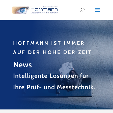
HOFFMANN IST IMMER
AUF DER HÖHE DER ZEIT
News
Intelligente Lösungen für
Ihre Prüf- und Messtechnik.