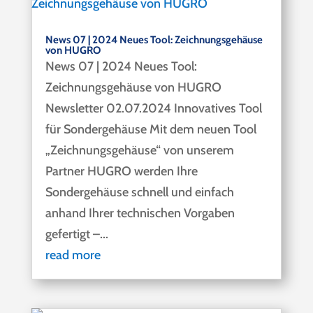
News 07 | 2024 Neues Tool: Zeichnungsgehäuse
von HUGRO
News 07 | 2024 Neues Tool:
Zeichnungsgehäuse von HUGRO
Newsletter 02.07.2024 Innovatives Tool
für Sondergehäuse Mit dem neuen Tool
„Zeichnungsgehäuse“ von unserem
Partner HUGRO werden Ihre
Sondergehäuse schnell und einfach
anhand Ihrer technischen Vorgaben
gefertigt –...
read more