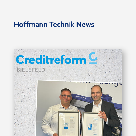
Hoffmann Technik News