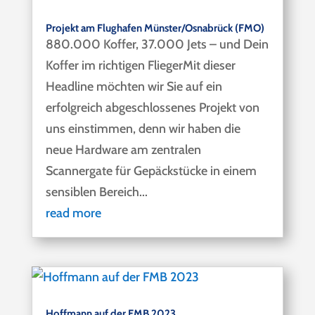
Projekt am Flughafen Münster/Osnabrück (FMO)
880.000 Koffer, 37.000 Jets – und Dein
Koffer im richtigen FliegerMit dieser
Headline möchten wir Sie auf ein
erfolgreich abgeschlossenes Projekt von
uns einstimmen, denn wir haben die
neue Hardware am zentralen
Scannergate für Gepäckstücke in einem
sensiblen Bereich...
read more
Hoffmann auf der FMB 2023