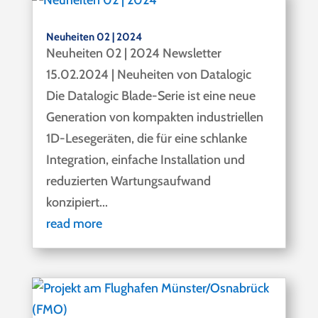
Neuheiten 02 | 2024
Neuheiten 02 | 2024 Newsletter
15.02.2024 | Neuheiten von Datalogic
Die Datalogic Blade-Serie ist eine neue
Generation von kompakten industriellen
1D-Lesegeräten, die für eine schlanke
Integration, einfache Installation und
reduzierten Wartungsaufwand
konzipiert...
read more