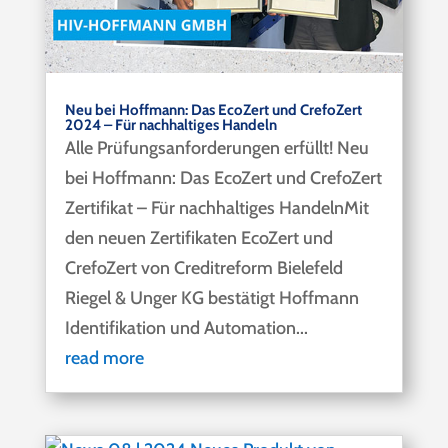
Neu bei Hoffmann: Das EcoZert und CrefoZert
2024 – Für nachhaltiges Handeln
Alle Prüfungsanforderungen erfüllt! Neu
bei Hoffmann: Das EcoZert und CrefoZert
Zertifikat – Für nachhaltiges HandelnMit
den neuen Zertifikaten EcoZert und
CrefoZert von Creditreform Bielefeld
Riegel & Unger KG bestätigt Hoffmann
Identifikation und Automation...
read more