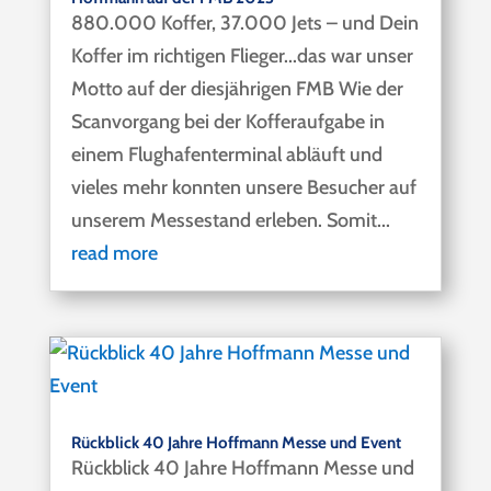
880.000 Koffer, 37.000 Jets – und Dein
Koffer im richtigen Flieger...das war unser
Motto auf der diesjährigen FMB Wie der
Scanvorgang bei der Kofferaufgabe in
einem Flughafenterminal abläuft und
vieles mehr konnten unsere Besucher auf
unserem Messestand erleben. Somit...
read more
Rückblick 40 Jahre Hoffmann Messe und Event
Rückblick 40 Jahre Hoffmann Messe und