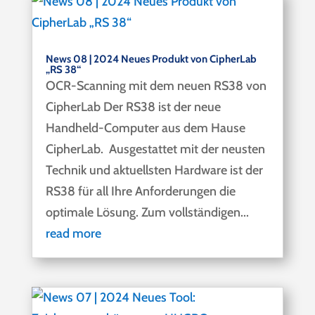
News 08 | 2024 Neues Produkt von CipherLab
„RS 38“
OCR-Scanning mit dem neuen RS38 von
CipherLab ​Der RS38 ist der neue
Handheld-Computer aus dem Hause
CipherLab. Ausgestattet mit der neusten
Technik und aktuellsten Hardware ist der
RS38 für all Ihre Anforderungen die
optimale Lösung. Zum vollständigen...
read more