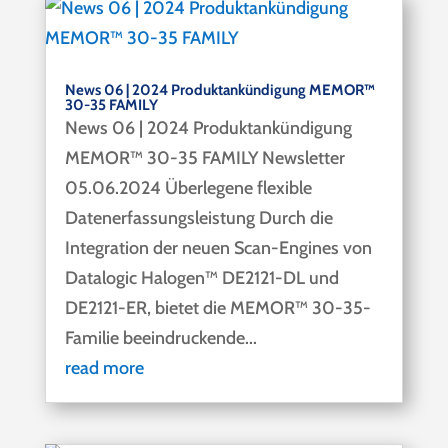
News 06 | 2024 Produktankündigung MEMOR™
30-35 FAMILY
​News 06 | 2024 Produktankündigung
MEMOR™ 30-35 FAMILY Newsletter
05.06.2024 Überlegene flexible
Datenerfassungsleistung Durch die
Integration der neuen Scan-Engines von
Datalogic Halogen™ DE2121-DL und
DE2121-ER, bietet die MEMOR™ 30-35-
Familie beeindruckende...
read more