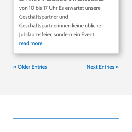
von 10 bis 17 Uhr Es erwartet unsere
Geschäftspartner und
Geschäftspartnerinnen keine übliche
Jubiläumsfeier, sondern ein Event...
read more
« Older Entries
Next Entries »