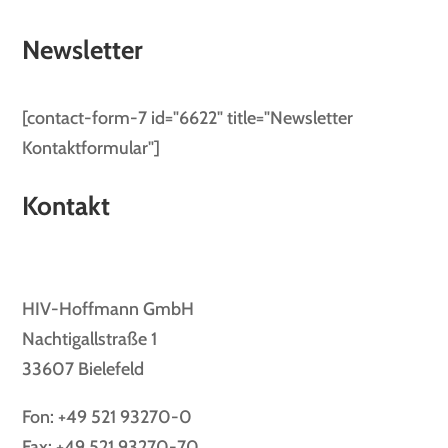
Newsletter
[contact-form-7 id="6622" title="Newsletter
Kontaktformular"]
Kontakt
HIV-Hoffmann GmbH
Nachtigallstraße 1
33607 Bielefeld
Fon: +49 521 93270-0
Fax: +49 521 93270-70