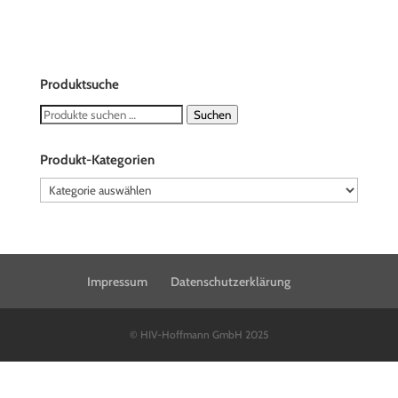
Produktsuche
Suchen
Suchen
nach:
Produkt-Kategorien
Impressum
Datenschutzerklärung
© HIV-Hoffmann GmbH 2025