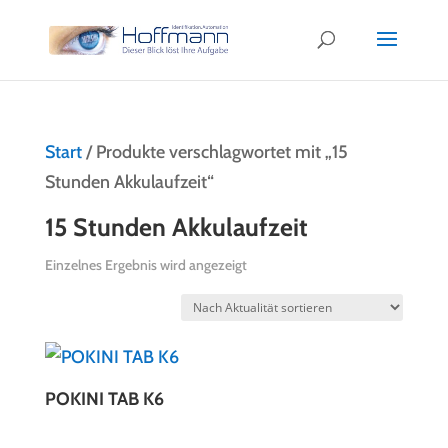
Start
/ Produkte verschlagwortet mit „15
Stunden Akkulaufzeit“
15 Stunden Akkulaufzeit
Einzelnes Ergebnis wird angezeigt
POKINI TAB K6