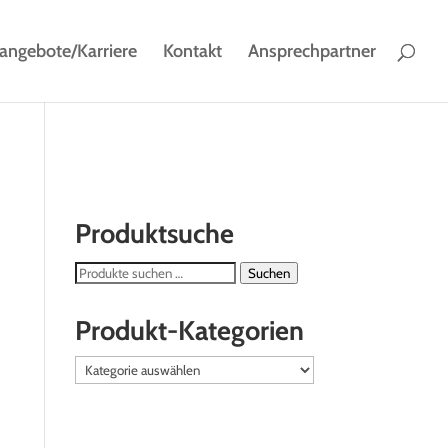
nangebote/Karriere
Kontakt
Ansprechpartner
Produktsuche
Suchen
Suchen
nach:
Produkt-Kategorien