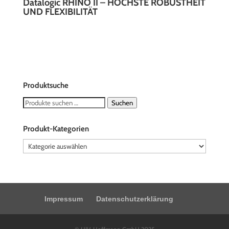
Datalogic RHINO II – HÖCHSTE ROBUSTHEIT
UND FLEXIBILITÄT
Produktsuche
Suchen
Suchen
nach:
Produkt-Kategorien
Impressum
Datenschutzerklärung