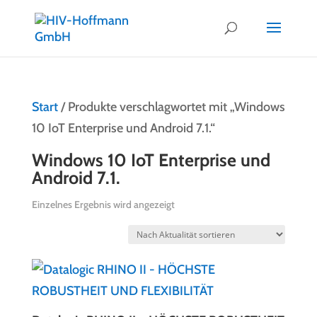
Start
/ Produkte verschlagwortet mit „Windows
10 IoT Enterprise und Android 7.1.“
Windows 10 IoT Enterprise und
Android 7.1.
Einzelnes Ergebnis wird angezeigt