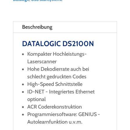
Beschreibung
DATALOGIC DS2100N
Kompakter Hochleistungs-
Laserscanner
Hohe Dekodierrate auch bei
schlecht gedruckten Codes
High-Speed Schnittstelle
ID-NET - Integriertes Ethernet
optional
ACR Coderekonstruktion
Programmiersoftware: GENIUS -
Autolearnfunktion u.v.m.