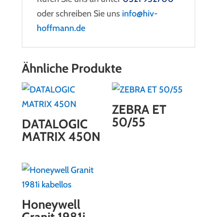
oder schreiben Sie uns
info@hiv-
hoffmann.de
Ähnliche Produkte
ZEBRA ET
50/55
DATALOGIC
MATRIX 450N
Honeywell
Granit 1981i