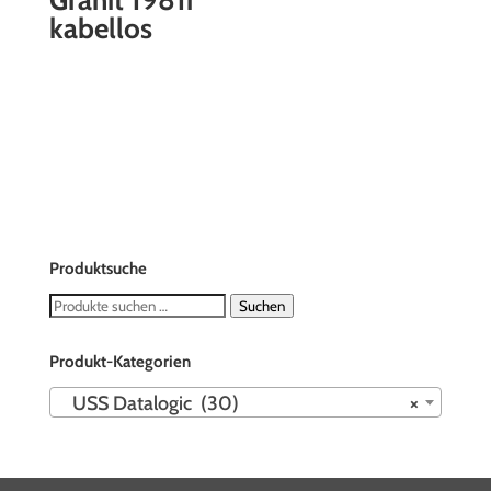
kabellos
Produktsuche
Suchen
Suchen
nach:
Produkt-Kategorien
USS Datalogic (30)
×