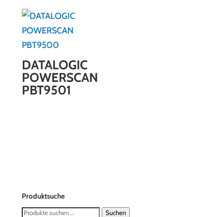
DATALOGIC
POWERSCAN
PBT9501
Produktsuche
Suchen
Suchen