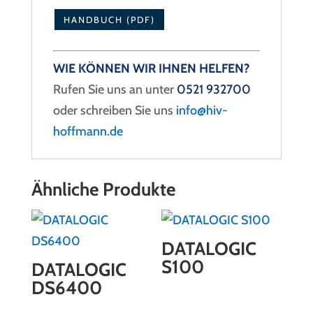
HANDBUCH (PDF)
WIE KÖNNEN WIR IHNEN HELFEN?
Rufen Sie uns an unter
0521 932700
oder schreiben Sie uns
info@hiv-
hoffmann.de
Ähnliche Produkte
DATALOGIC
S100
DATALOGIC
DS6400