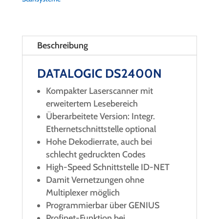
Beschreibung
DATALOGIC DS2400N
Kompakter Laserscanner mit
erweitertem Lesebereich
Überarbeitete Version: Integr.
Ethernetschnittstelle optional
Hohe Dekodierrate, auch bei
schlecht gedruckten Codes
High-Speed Schnittstelle ID-NET
Damit Vernetzungen ohne
Multiplexer möglich
Programmierbar über GENIUS
Profinet-Funktion bei