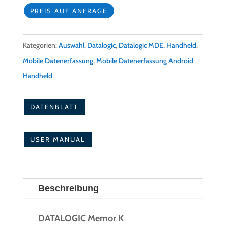
PREIS AUF ANFRAGE
Kategorien:
Auswahl
,
Datalogic
,
Datalogic MDE
,
Handheld
,
Mobile Datenerfassung
,
Mobile Datenerfassung Android
Handheld
DATENBLATT
USER MANUAL
Beschreibung
DATALOGIC Memor K