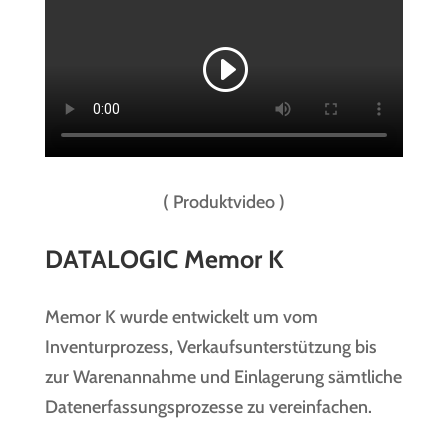
( Produktvideo )
DATALOGIC Memor K
Memor K wurde entwickelt um vom
Inventurprozess, Verkaufsunterstützung bis
zur Warenannahme und Einlagerung sämtliche
Datenerfassungsprozesse zu vereinfachen.