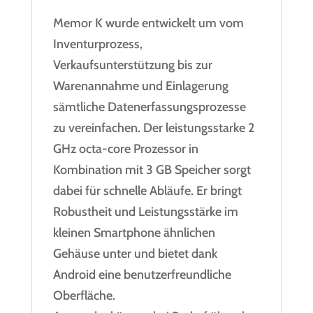
Memor K wurde entwickelt um vom
Inventurprozess,
Verkaufsunterstützung bis zur
Warenannahme und Einlagerung
sämtliche Datenerfassungsprozesse
zu vereinfachen. Der leistungsstarke 2
GHz octa-core Prozessor in
Kombination mit 3 GB Speicher sorgt
dabei für schnelle Abläufe. Er bringt
Robustheit und Leistungsstärke im
kleinen Smartphone ähnlichen
Gehäuse unter und bietet dank
Android eine benutzerfreundliche
Oberfläche.