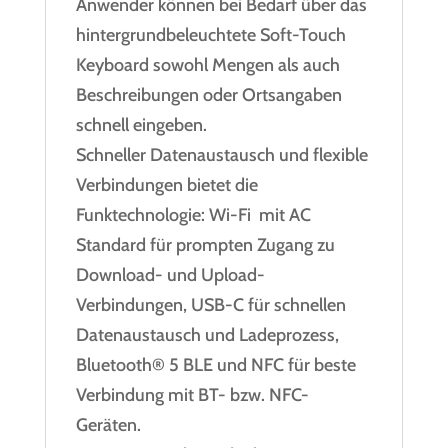
Anwender können bei Bedarf über das
hintergrundbeleuchtete Soft-Touch
Keyboard sowohl Mengen als auch
Beschreibungen oder Ortsangaben
schnell eingeben.
Schneller Datenaustausch und flexible
Verbindungen bietet die
Funktechnologie: Wi-Fi mit AC
Standard für prompten Zugang zu
Download- und Upload-
Verbindungen, USB-C für schnellen
Datenaustausch und Ladeprozess,
Bluetooth® 5 BLE und NFC für beste
Verbindung mit BT- bzw. NFC-
Geräten.