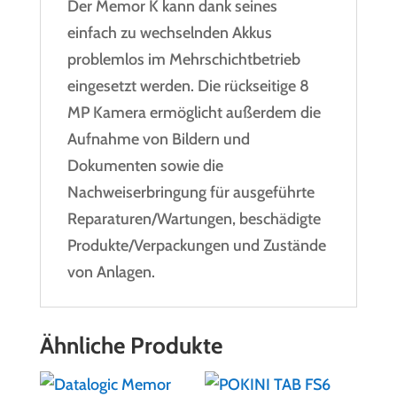
Der Memor K kann dank seines
einfach zu wechselnden Akkus
problemlos im Mehrschichtbetrieb
eingesetzt werden. Die rückseitige 8
MP Kamera ermöglicht außerdem die
Aufnahme von Bildern und
Dokumenten sowie die
Nachweiserbringung für ausgeführte
Reparaturen/Wartungen, beschädigte
Produkte/Verpackungen und Zustände
von Anlagen.
Ähnliche Produkte