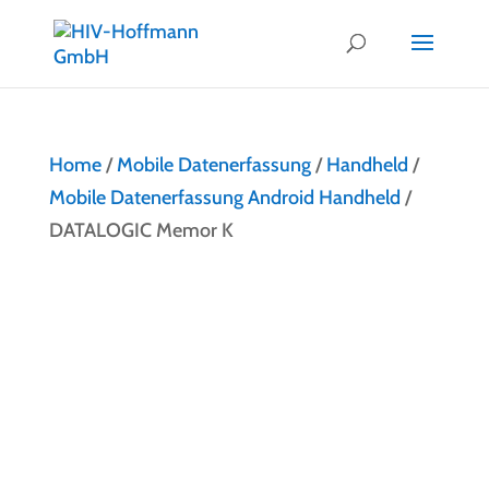
Home
/
Mobile Datenerfassung
/
Handheld
/
Mobile Datenerfassung Android Handheld
/
DATALOGIC Memor K