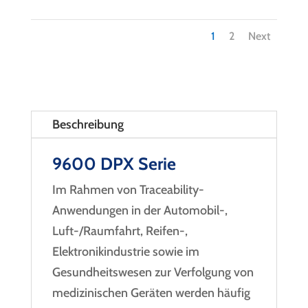
1
2
Next
Beschreibung
9600 DPX Serie
Im Rahmen von Traceability-
Anwendungen in der Automobil-,
Luft-/Raumfahrt, Reifen-,
Elektronikindustrie sowie im
Gesundheitswesen zur Verfolgung von
medizinischen Geräten werden häufig