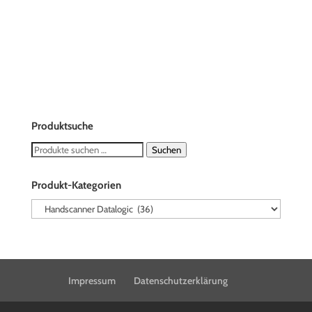
Produktsuche
Suchen
Suchen
nach:
Produkt-Kategorien
Impressum
Datenschutzerklärung