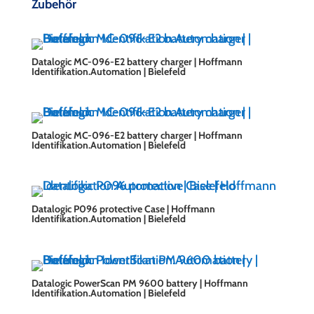
Zubehör
Datalogic MC-096-E2 battery charger | Hoffmann
Identifikation.Automation | Bielefeld
Datalogic MC-096-E2 battery charger | Hoffmann
Identifikation.Automation | Bielefeld
Datalogic P096 protective Case | Hoffmann
Identifikation.Automation | Bielefeld
Datalogic PowerScan PM 9600 battery | Hoffmann
Identifikation.Automation | Bielefeld