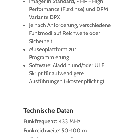
Imager in Standard, - HP = High
Performance (Flexlinse) und DPM
Variante DPX
Je nach Anforderung, verschiedene
Funkmodi auf Reichweite oder
Sicherheit
Museoplattform zur
Programmierung
Software: Aladdin und/oder ULE
Skript für aufwendigere
Ausführungen (=kostenpflichtig)
Technische Daten
Funkfrequenz:
433 MHz
Funkreichweite:
50-100 m