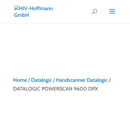
Home
/
Datalogic
/
Handscanner Datalogic
/
DATALOGIC POWERSCAN 9600 DPX