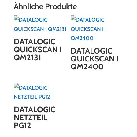
Ähnliche Produkte
DATALOGIC
QUICKSCAN I
DATALOGIC
QM2131
QUICKSCAN I
QM2400
DATALOGIC
NETZTEIL
PG12