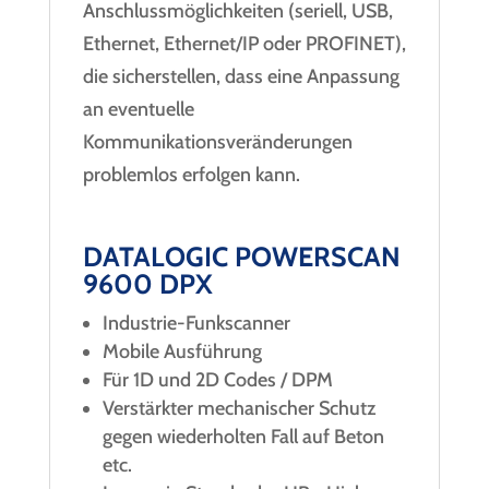
Anschlussmöglichkeiten (seriell, USB,
Ethernet, Ethernet/IP oder PROFINET),
die sicherstellen, dass eine Anpassung
an eventuelle
Kommunikationsveränderungen
problemlos erfolgen kann.
DATALOGIC POWERSCAN
9600 DPX
Industrie-Funkscanner
Mobile Ausführung
Für 1D und 2D Codes / DPM
Verstärkter mechanischer Schutz
gegen wiederholten Fall auf Beton
etc.