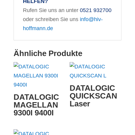
HELFEN?
Rufen Sie uns an unter
0521 932700
oder schreiben Sie uns
info@hiv-
hoffmann.de
Ähnliche Produkte
DATALOGIC
QUICKSCAN
DATALOGIC
Laser
MAGELLAN
9300I 9400I