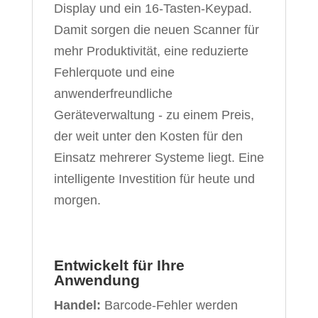
Display und ein 16-Tasten-Keypad.
Damit sorgen die neuen Scanner für
mehr Produktivität, eine reduzierte
Fehlerquote und eine
anwenderfreundliche
Geräteverwaltung - zu einem Preis,
der weit unter den Kosten für den
Einsatz mehrerer Systeme liegt. Eine
intelligente Investition für heute und
morgen.
Entwickelt für Ihre
Anwendung
Handel:
Barcode-Fehler werden