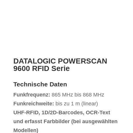
DATALOGIC POWERSCAN
9600 RFID Serie
Technische Daten
Funkfrequenz:
865 MHz bis 868 MHz
Funkreichweite:
bis zu 1 m (linear)
UHF-RFID, 1D/2D-Barcodes, OCR-Text
und erfasst Farbbilder (bei ausgewählten
Modellen)