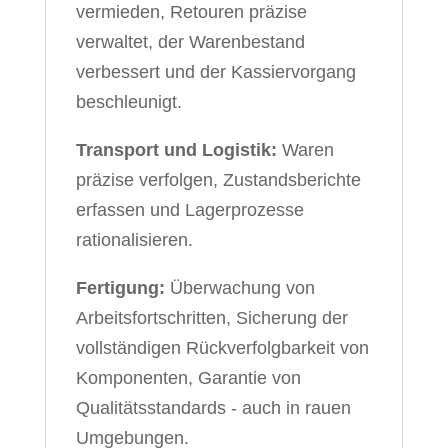
vermieden, Retouren präzise
verwaltet, der Warenbestand
verbessert und der Kassiervorgang
beschleunigt.
Transport und Logistik:
Waren
präzise verfolgen, Zustandsberichte
erfassen und Lagerprozesse
rationalisieren.
Fertigung:
Überwachung von
Arbeitsfortschritten, Sicherung der
vollständigen Rückverfolgbarkeit von
Komponenten, Garantie von
Qualitätsstandards - auch in rauen
Umgebungen.