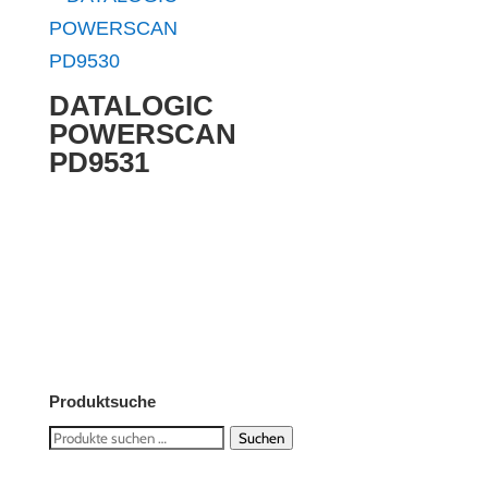
DATALOGIC
POWERSCAN
PD9531
Produktsuche
Suchen
Suchen
nach: