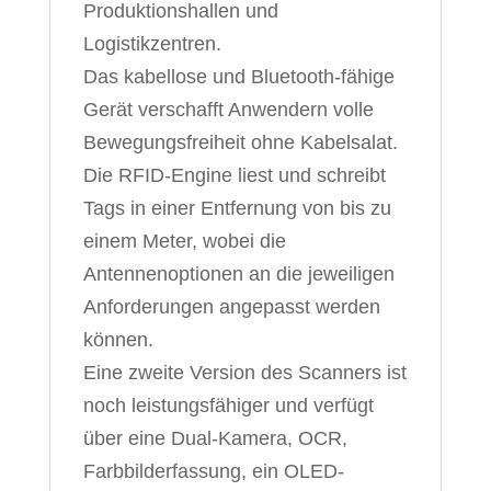
Produktionshallen und
Logistikzentren.
Das kabellose und Bluetooth-fähige
Gerät verschafft Anwendern volle
Bewegungsfreiheit ohne Kabelsalat.
Die RFID-Engine liest und schreibt
Tags in einer Entfernung von bis zu
einem Meter, wobei die
Antennenoptionen an die jeweiligen
Anforderungen angepasst werden
können.
Eine zweite Version des Scanners ist
noch leistungsfähiger und verfügt
über eine Dual-Kamera, OCR,
Farbbilderfassung, ein OLED-