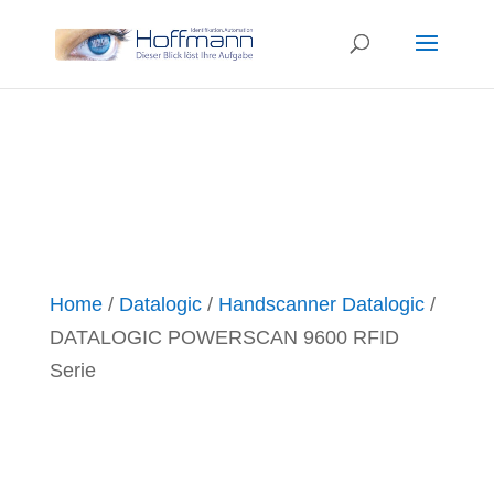
Home
/
Datalogic
/
Handscanner Datalogic
/
DATALOGIC POWERSCAN 9600 RFID
Serie