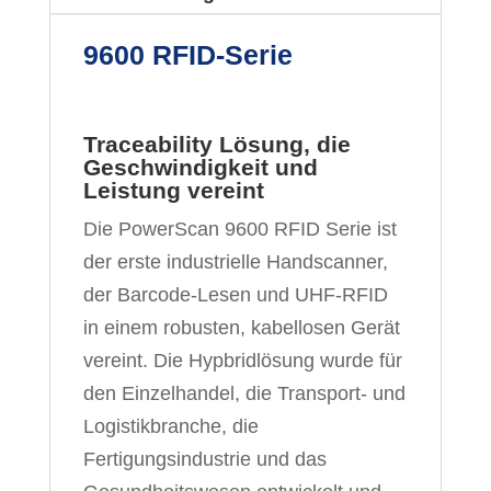
9600 RFID-Serie
Traceability Lösung, die
Geschwindigkeit und
Leistung vereint
Die PowerScan 9600 RFID Serie ist
der erste industrielle Handscanner,
der Barcode-Lesen und UHF-RFID
in einem robusten, kabellosen Gerät
vereint. Die Hypbridlösung wurde für
den Einzelhandel, die Transport- und
Logistikbranche, die
Fertigungsindustrie und das