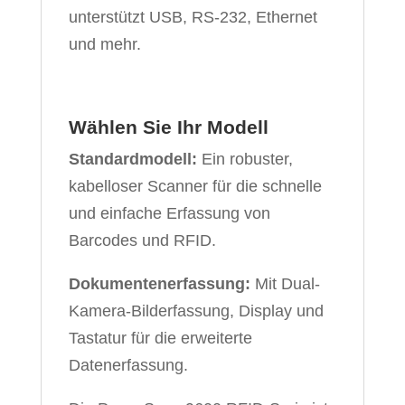
unterstützt USB, RS-232, Ethernet
und mehr.
Wählen Sie Ihr Modell
Standardmodell:
Ein robuster,
kabelloser Scanner für die schnelle
und einfache Erfassung von
Barcodes und RFID.
Dokumentenerfassung:
Mit Dual-
Kamera-Bilderfassung, Display und
Tastatur für die erweiterte
Datenerfassung.