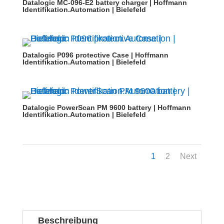
Datalogic MC-096-E2 battery charger | Hoffmann
Identifikation.Automation | Bielefeld
Datalogic P096 protective Case | Hoffmann
Identifikation.Automation | Bielefeld
Datalogic PowerScan PM 9600 battery | Hoffmann
Identifikation.Automation | Bielefeld
1
2
Next
Beschreibung