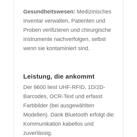
Gesundheitswesen:
Medizinisches
Inventar verwalten, Patienten und
Proben verifizieren und chirurgische
Instrumente nachverfolgen, selbst
wenn sie kontaminiert sind.
Leistung, die ankommt
Der 9600 liest UHF-RFID, 1D/2D-
Barcodes, OCR-Text und erfasst
Farbbilder (bei ausgewählten
Modellen). Dank Bluetooth erfolgt die
Kommunikation kabellos und
zuverlässig.