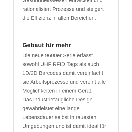
Gesundheitswesen entwickelt und
rationalisiert Prozesse und steigert
die Effizienz in allen Bereichen.
Gebaut für mehr
Die neue 9600er Serie erfasst
sowohl UHF RFID Tags als auch
1D/2D Barcodes damit vereinfacht
sie Arbeitsprozesse und vereint alle
Möglichkeiten in einem Gerät.
Das industrietaugliche Design
gewährleistet eine lange
Lebensdauer selbst in rauesten
Umgebungen und ist damit ideal für