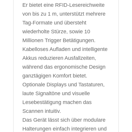
Er bietet eine RFID-Lesereichweite
von bis zu 1 m, unterstützt mehrere
Tag-Formate und übersteht
wiederholte Stürze, sowie 10
Millionen Trigger Betätigungen.
Kabelloses Aufladen und intelligente
Akkus reduzieren Ausfallzeiten,
während das ergonomische Design
ganztägigen Komfort bietet.
Optionale Displays und Tastaturen,
laute Signaltöne und visuelle
Lesebestätigung machen das
Scannen intuitiv.
Das Gerät lässt sich über modulare
Halterungen einfach integrieren und