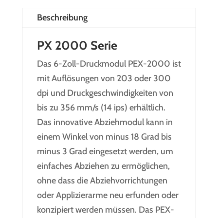
Beschreibung
PX 2000 Serie
Das 6-Zoll-Druckmodul PEX-2000 ist
mit Auflösungen von 203 oder 300
dpi und Druckgeschwindigkeiten von
bis zu 356 mm/s (14 ips) erhältlich.
Das innovative Abziehmodul kann in
einem Winkel von minus 18 Grad bis
minus 3 Grad eingesetzt werden, um
einfaches Abziehen zu ermöglichen,
ohne dass die Abziehvorrichtungen
oder Applizierarme neu erfunden oder
konzipiert werden müssen. Das PEX-