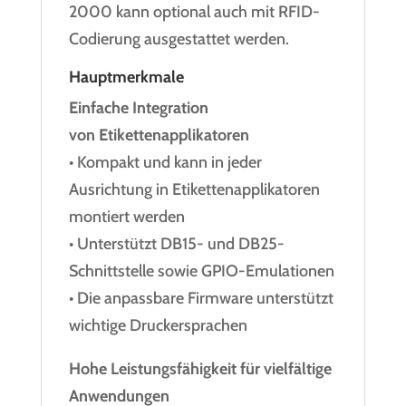
2000 kann optional auch mit RFID-
Codierung ausgestattet werden.
Hauptmerkmale
Einfache Integration
von Etikettenapplikatoren
• Kompakt und kann in jeder
Ausrichtung in Etikettenapplikatoren
montiert werden
• Unterstützt DB15- und DB25-
Schnittstelle sowie GPIO-Emulationen
• Die anpassbare Firmware unterstützt
wichtige Druckersprachen
Hohe Leistungsfähigkeit für vielfältige
Anwendungen