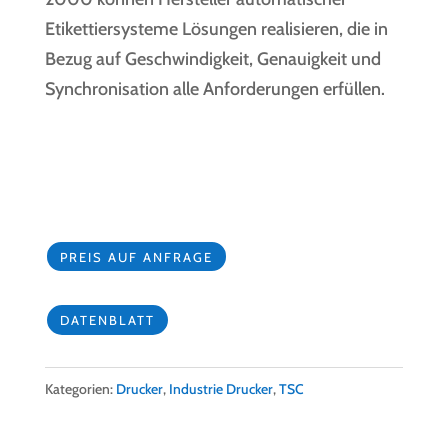
Etikettiersysteme Lösungen realisieren, die in
Bezug auf Geschwindigkeit, Genauigkeit und
Synchronisation alle Anforderungen erfüllen.
PREIS AUF ANFRAGE
DATENBLATT
Kategorien:
Drucker
,
Industrie Drucker
,
TSC