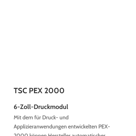
TSC PEX 2000
6-Zoll-Druckmodul
Mit dem für Druck- und
Applizieranwendungen entwickelten PEX-
2000 können Hersteller automatischer