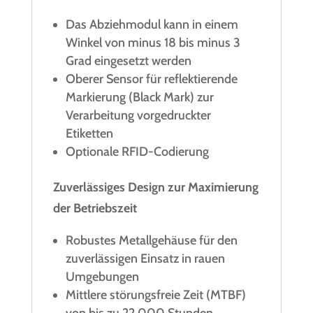
Das Abziehmodul kann in einem
Winkel von minus 18 bis minus 3
Grad eingesetzt werden
Oberer Sensor für reflektierende
Markierung (Black Mark) zur
Verarbeitung vorgedruckter
Etiketten
Optionale RFID-Codierung
Zuverlässiges Design zur Maximierung
der Betriebszeit
Robustes Metallgehäuse für den
zuverlässigen Einsatz in rauen
Umgebungen
Mittlere störungsfreie Zeit (MTBF)