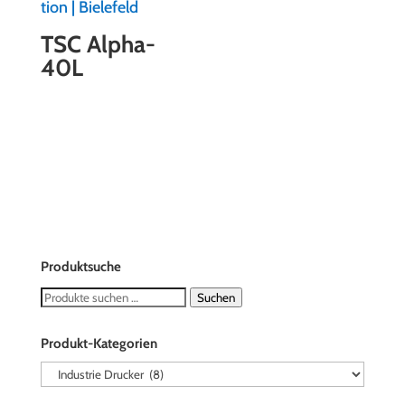
TSC Alpha-
40L
Produktsuche
Suchen
Suchen
nach:
Produkt-Kategorien