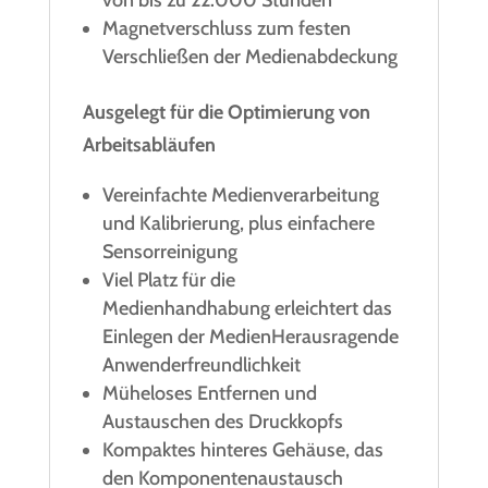
von bis zu 22.000 Stunden
Magnetverschluss zum festen
Verschließen der Medienabdeckung
Ausgelegt für die Optimierung von
Arbeitsabläufen
Vereinfachte Medienverarbeitung
und Kalibrierung, plus einfachere
Sensorreinigung
Viel Platz für die
Medienhandhabung erleichtert das
Einlegen der MedienHerausragende
Anwenderfreundlichkeit
Müheloses Entfernen und
Austauschen des Druckkopfs
Kompaktes hinteres Gehäuse, das
den Komponentenaustausch