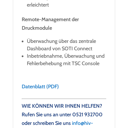
erleichtert
Remote-Management der
Druckmodule
Überwachung über das zentrale
Dashboard von SOTI Connect
Inbetriebnahme, Überwachung und
Fehlerbehebung mit TSC Console
Datenblatt (PDF)
WIE KÖNNEN WIR IHNEN HELFEN?
Rufen Sie uns an unter
0521 932700
oder schreiben Sie uns
info@hiv-