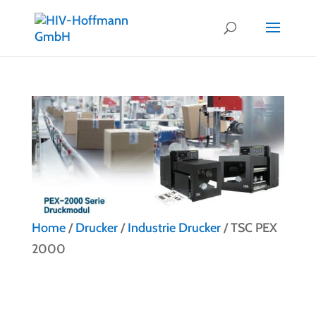
Home
/
Drucker
/
Industrie Drucker
/ TSC PEX
2000