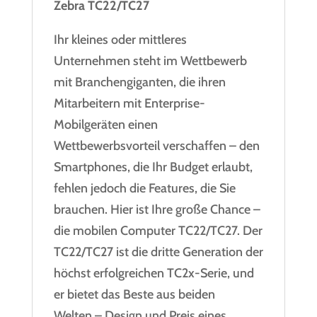
Zebra TC22/TC27
Ihr kleines oder mittleres
Unternehmen steht im Wettbewerb
mit Branchengiganten, die ihren
Mitarbeitern mit Enterprise-
Mobilgeräten einen
Wettbewerbsvorteil verschaffen – den
Smartphones, die Ihr Budget erlaubt,
fehlen jedoch die Features, die Sie
brauchen. Hier ist Ihre große Chance –
die mobilen Computer TC22/TC27. Der
TC22/TC27 ist die dritte Generation der
höchst erfolgreichen TC2x-Serie, und
er bietet das Beste aus beiden
Welten – Design und Preis eines