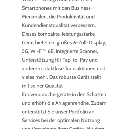
Smartphones mit den Business-
Merkmalen, die Produktivität und
Kundendienstqualität verbessern.
Dieses kompakte, leistungsstarke
Gerät bietet ein großes 6-Zoll-Display,
5G, Wi-Fi™ 6E, integrierte Scanner,
Unterstützung für Tap-to-Pay und
andere kontaktlose Transaktionen und
vieles mehr. Das robuste Gerät stellt
mit seiner Qualität
Endverbrauchergeräte in den Schatten
und erhöht die Anlagenrendite. Zudem
unterstützt Sie unser Portfolio an
Services bei der optimalen Nutzung
und Verwaltung Ihrer Geräte. Mit dem