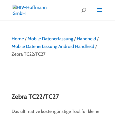
Home
/
Mobile Datenerfassung
/
Handheld
/
Mobile Datenerfassung Android Handheld
/
Zebra TC22/TC27
Zebra TC22/TC27
Das ultimative kostengünstige Tool für kleine