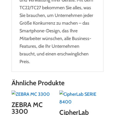
TC22/TC27 bekommen Sie alles, was
Sie brauchen, um Unternehmen jeder
Größe Konkurrenz zu machen – das
Smartphone-Design, das Ihre
Mitarbeiter wünschen, alle Business-
Features, die Ihr Unternehmen
braucht, und einen erschwinglichen
Preis.
Ähnliche Produkte
ZEBRA MC
3300
CipherLab