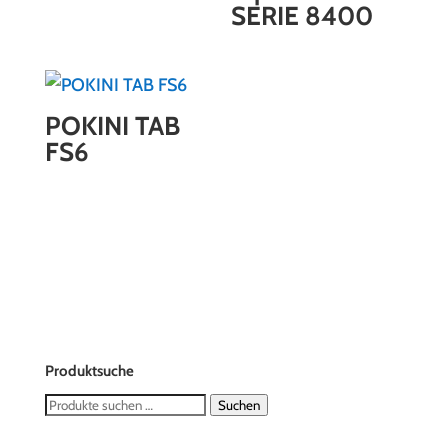
SERIE 8400
POKINI TAB
FS6
Produktsuche
Suchen
Suchen
nach: