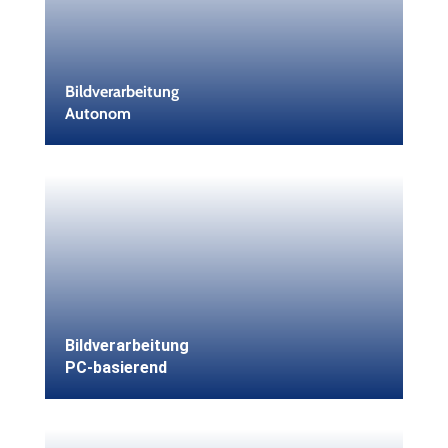
Bildverarbeitung
Autonom
Bildverarbeitung
PC-basierend