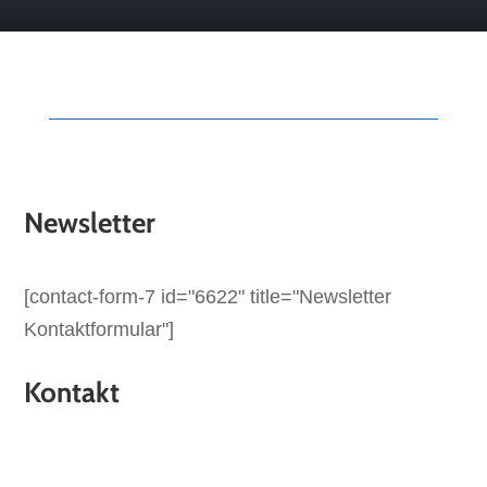
Newsletter
[contact-form-7 id="6622" title="Newsletter
Kontaktformular"]
Kontakt