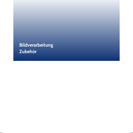
Bildverarbeitung
Zubehör