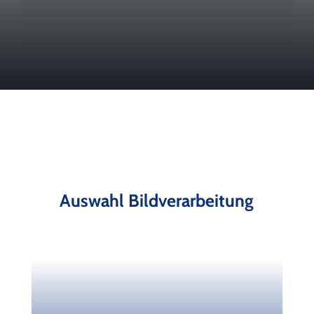
Auswahl Bildverarbeitung