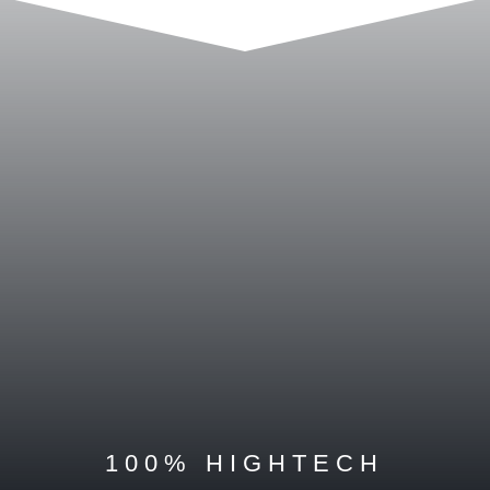
100% HIGHTECH