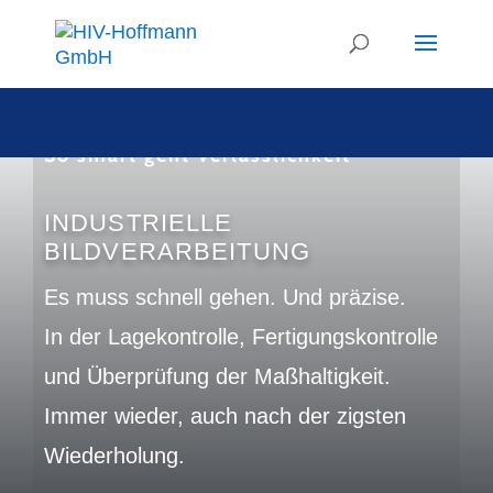
So smart geht Verlässlichkeit
INDUSTRIELLE
BILDVERARBEITUNG
Es muss schnell gehen. Und präzise.
In der Lagekontrolle, Fertigungskontrolle
und Überprüfung der Maßhaltigkeit.
Immer wieder, auch nach der zigsten
Wiederholung.