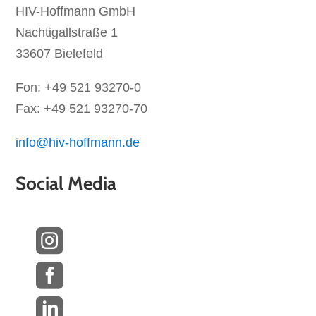
HIV-Hoffmann GmbH
Nachtigallstraße 1
33607 Bielefeld
Fon: +49 521 93270-0
Fax: +49 521 93270-70
info@hiv-hoffmann.de
Social Media


