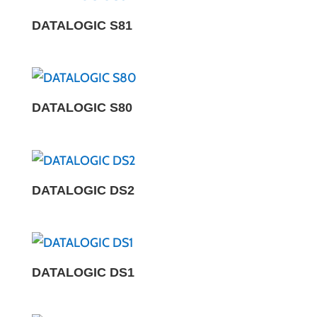
DATALOGIC S81
DATALOGIC S80
DATALOGIC DS2
DATALOGIC DS1