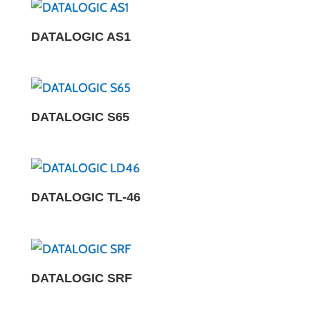
DATALOGIC AS1
DATALOGIC S65
DATALOGIC TL-46
DATALOGIC SRF