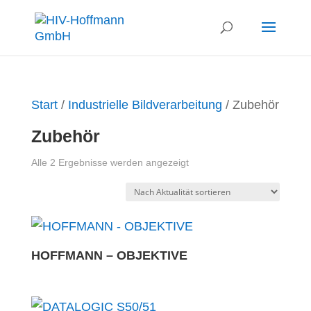
Start
/
Industrielle Bildverarbeitung
/ Zubehör
Zubehör
Nach
Alle 2 Ergebnisse werden angezeigt
Aktualität
sortiert
HOFFMANN – OBJEKTIVE