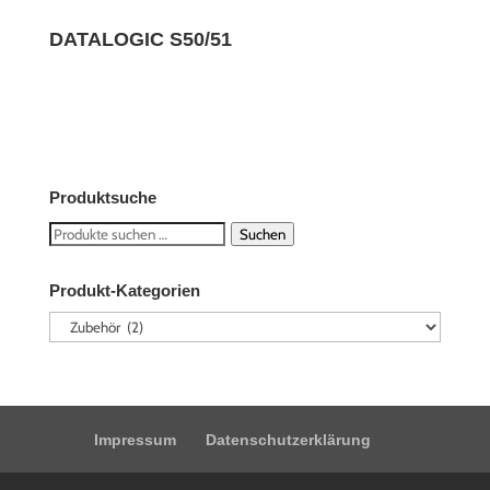
DATALOGIC S50/51
Produktsuche
Suchen
Suchen
nach:
Produkt-Kategorien
Impressum
Datenschutzerklärung