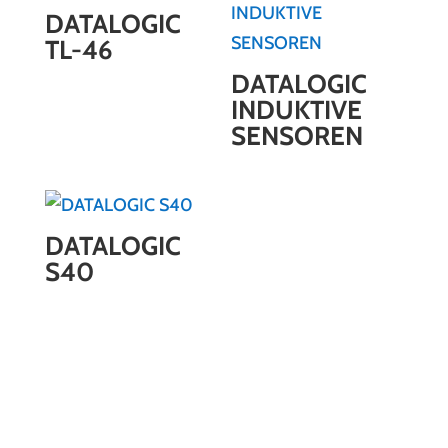
DATALOGIC
TL-46
DATALOGIC
INDUKTIVE
SENSOREN
DATALOGIC
S40