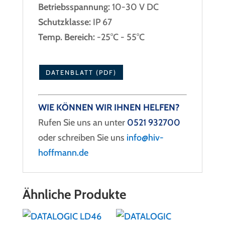
Betriebsspannung:
10-30 V DC
Schutzklasse:
IP 67
Temp. Bereich:
-25°C - 55°C
DATENBLATT (PDF)
WIE KÖNNEN WIR IHNEN HELFEN?
Rufen Sie uns an unter
0521 932700
oder schreiben Sie uns
info@hiv-
hoffmann.de
Ähnliche Produkte