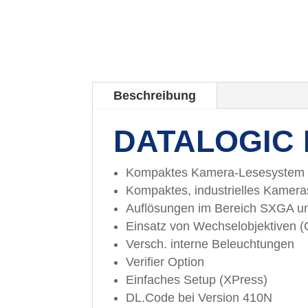
Beschreibung
DATALOGIC 
Kompaktes Kamera-Lesesystem
Kompaktes, industrielles Kamer
Auflösungen im Bereich SXGA 
Einsatz von Wechselobjektiven 
Versch. interne Beleuchtungen
Verifier Option
Einfaches Setup (XPress)
DL.Code bei Version 410N