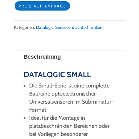
PREIS AUF ANFRAGE
Kategorien:
Datalogic
,
Sensoren/Lichtschranken
Beschreibung
DATALOGIC SMALL
Die Small-Serie ist eine komplette
Baureihe optoelektronischer
Universalsensoren im Subminiatur-
Format
Ideal für die Montage in
platzbeschränkten Bereichen oder
bei Vorliegen besonderer