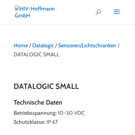
Home
/
Datalogic
/
Sensoren/Lichtschranken
/
DATALOGIC SMALL
DATALOGIC SMALL
Technische Daten
Betriebsspannung:
10-30 VDC
Schutzklasse:
IP 67