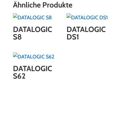
Ähnliche Produkte
DATALOGIC
DATALOGIC
S8
DS1
DATALOGIC
S62