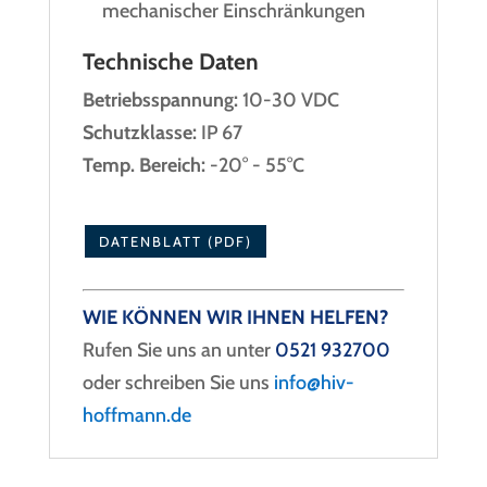
mechanischer Einschränkungen
Technische Daten
Betriebsspannung:
10-30 VDC
Schutzklasse:
IP 67
Temp. Bereich:
-20° - 55°C
DATENBLATT (PDF)
WIE KÖNNEN WIR IHNEN HELFEN?
Rufen Sie uns an unter
0521 932700
oder schreiben Sie uns
info@hiv-
hoffmann.de